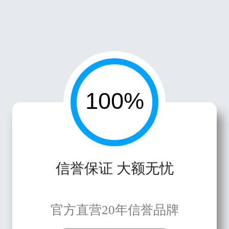
信誉保证 大额无忧
官方直营20年信誉品牌