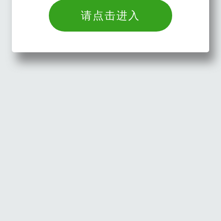
请点击进入